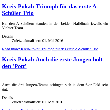
Kreis-Pokal: Triumph für das erste A-
Schüler Trio
Bei den A-Schülern standen in den beiden Halbfinals jeweils ein
Vichter Team.
Details
Zuletzt aktualisiert: 01. Mai 2016
Read more: Kreis-Pokal: Triumph für das erste A-Schüler Trio
Kreis-Pokal: Auch die erste Jungen holt
den 'Pott'
Auch die drei Jungen-Teams schlugen sich in dem 6-er Feld sehr
gut.
Details
Zuletzt aktualisiert: 01. Mai 2016