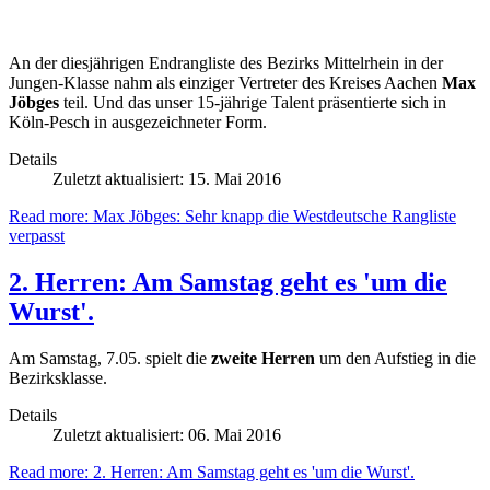
An der diesjährigen Endrangliste des Bezirks Mittelrhein in der
Jungen-Klasse nahm als einziger Vertreter des Kreises Aachen
Max
Jöbges
teil. Und das unser 15-jährige Talent präsentierte sich in
Köln-Pesch in ausgezeichneter Form.
Details
Zuletzt aktualisiert: 15. Mai 2016
Read more: Max Jöbges: Sehr knapp die Westdeutsche Rangliste
verpasst
2. Herren: Am Samstag geht es 'um die
Wurst'.
Am Samstag, 7.05. spielt die
zweite Herren
um den Aufstieg in die
Bezirksklasse.
Details
Zuletzt aktualisiert: 06. Mai 2016
Read more: 2. Herren: Am Samstag geht es 'um die Wurst'.