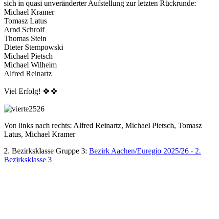
sich in quasi unveränderter Aufstellung zur letzten Rückrunde:
Michael Kramer
Tomasz Latus
Arnd Schroif
Thomas Stein
Dieter Stempowski
Michael Pietsch
Michael Wilheim
Alfred Reinartz
Viel Erfolg! 🍀🍀
Von links nach rechts: Alfred Reinartz, Michael Pietsch, Tomasz
Latus, Michael Kramer
2. Bezirksklasse Gruppe 3:
Bezirk Aachen/Euregio 2025/26 - 2.
Bezirksklasse 3